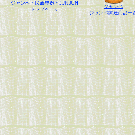
ジャンベ・民族楽器屋JUNJUN
ジャンベ
トップページ
ジャンベ関連商品一