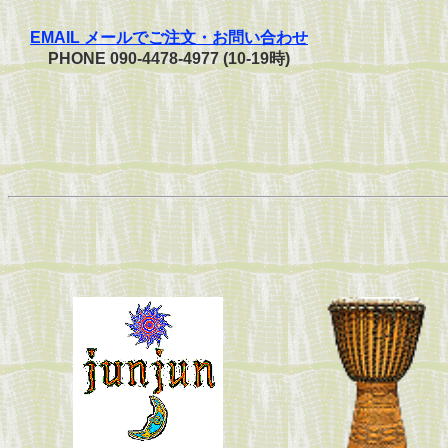
EMAIL メールでご注文・お問い合わせ
PHONE 090-4478-4977 (10-19時)