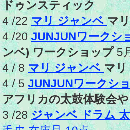
ドゥンスティック
4 /22
マリ ジャンベ
マリ
4 /20
JUNJUNワークシ
ンベ) ワークショップ
5
4 / 8
マリ ジャンベ
マリ 
4 / 5
JUNJUNワークシ
アフリカの太鼓体験会や
3 /28
ジャンベ ドラム 