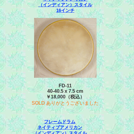
（インディアン）スタイル
16インチ
FD-11
40-40.5 x 7.5 cm
￥18,000（税込）
SOLD ありがとうございました
フレームドラム
ネイティブアメリカン
（インディアン）スタイル