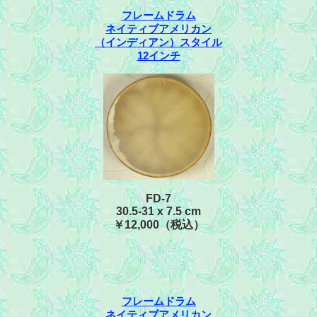
フレームドラム
ネイティブアメリカン
（インディアン）スタイル
12インチ
FD-7
30.5-31 x 7.5 cm
￥12,000（税込）
フレームドラム
ネイティブアメリカン