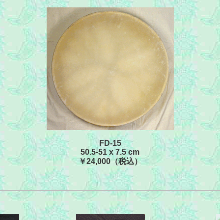
FD-15
50.5-51 x 7.5 cm
￥24,000（税込）