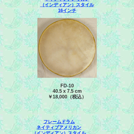
（インディアン）スタイル
16インチ
FD-10
40.5 x 7.5 cm
￥18,000（税込）
フレームドラム
ネイティブアメリカン
（インディアン）スタイル