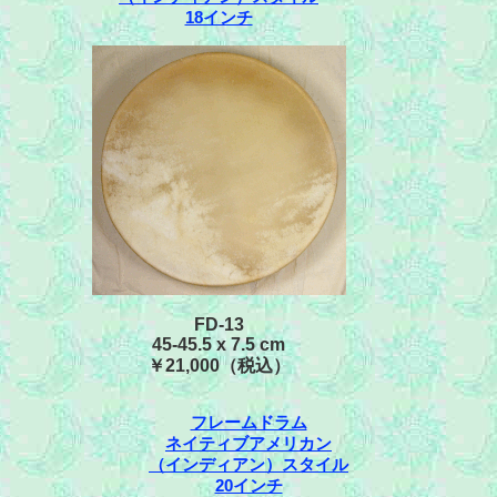
18インチ
FD-13
45-45.5 x 7.5 cm
￥21,000（税込）
フレームドラム
ネイティブアメリカン
（インディアン）スタイル
20インチ