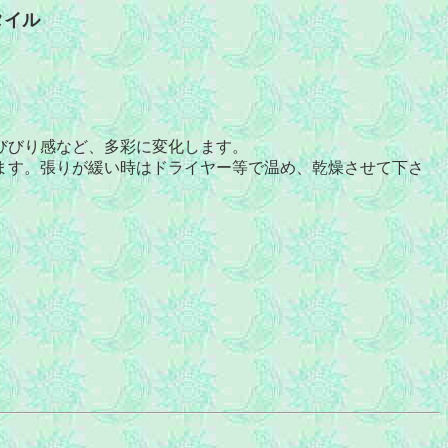
タイル
びびり感など、多彩に変化します。
ます。張りが緩い時はドライヤー等で温め、乾燥させて下さ