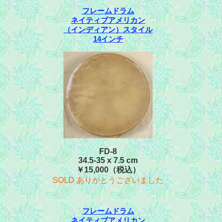
フレームドラム
ネイティブアメリカン
（インディアン）スタイル
14インチ
FD-8
34.5-35 x 7.5 cm
￥15,000（税込）
SOLD ありがとうございました
フレームドラム
ネイティブアメリカン