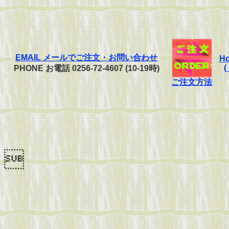
EMAIL メールでご注文・お問い合わせ
Ho
(
PHONE お電話 0256-72-4607 (10-19時)
ご注文方法
