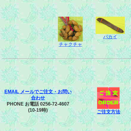
パカイ
チャクチャ
EMAIL メールでご注文・お問い
合わせ
PHONE お電話 0256-72-4607
(10-19時)
ご注文方法