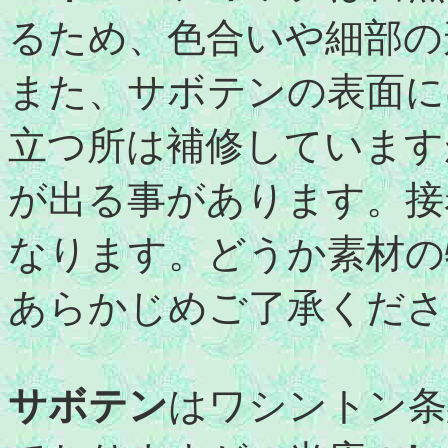
るため、色合いや細部の
また、サボテンの表面に
立つ所は補修しています
が出る事があります。接
なります。どうか素材の
あらかじめご了承くださ
サボテン
はワシントン条