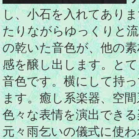
し、小石を入れてありま
たりながらゆっくりと流
の乾いた音色が、他の素
感を醸し出します。とて
音色です。横にして持っ
ます。癒し系楽器、空間
色々な表情を演出できる
元々雨乞いの儀式に使わ